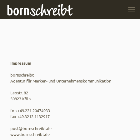
Impressum
bornschreibt
Agentur für Marken- und Unternehmenskommunikation
Leostr. 82
50823 Köln
fon +49.221.20474933
fax +49.3212.1132917
post@bornschreibt.de
www.bornschreibt.de