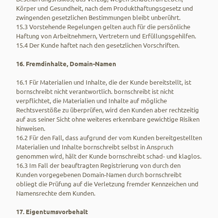
Körper und Gesundheit, nach dem Produkthaftungsgesetz und
zwingenden gesetzlichen Bestimmungen bleibt unberührt.
15.3 Vorstehende Regelungen gelten auch für die persönliche
Haftung von Arbeitnehmern, Vertretern und Erfüllungsgehilfen.
15.4 Der Kunde haftet nach den gesetzlichen Vorschriften.
16. Fremdinhalte, Domain-Namen
16.1 Für Materialien und Inhalte, die der Kunde bereitstellt, ist
bornschreibt nicht verantwortlich. bornschreibt ist nicht
verpflichtet, die Materialien und Inhalte auf mögliche
Rechtsverstöße zu überprüfen, wird den Kunden aber rechtzeitig
auf aus seiner Sicht ohne weiteres erkennbare gewichtige Risiken
hinweisen.
16.2 Für den Fall, dass aufgrund der vom Kunden bereitgestellten
Materialien und Inhalte bornschreibt selbst in Anspruch
genommen wird, hält der Kunde bornschreibt schad- und klaglos.
16.3 Im Fall der beauftragten Registrierung von durch den
Kunden vorgegebenen Domain-Namen durch bornschreibt
obliegt die Prüfung auf die Verletzung fremder Kennzeichen und
Namensrechte dem Kunden.
17. Eigentumsvorbehalt