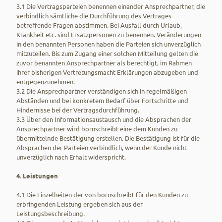
3.1 Die Vertragsparteien benennen einander Ansprechpartner, die
verbindlich sämtliche die Durchführung des Vertrages
betreffende Fragen abstimmen. Bei Ausfall durch Urlaub,
Krankheit etc. sind Ersatzpersonen zu benennen. Veränderungen
in den benannten Personen haben die Parteien sich unverzüglich
mitzuteilen. Bis zum Zugang einer solchen Mitteilung gelten die
zuvor benannten Ansprechpartner als berechtigt, im Rahmen
ihrer bisherigen Vertretungsmacht Erklärungen abzugeben und
entgegenzunehmen.
3.2 Die Ansprechpartner verständigen sich in regelmäßigen
Abständen und bei konkretem Bedarf über Fortschritte und
Hindernisse bei der Vertragsdurchführung.
3.3 Über den Informationsaustausch und die Absprachen der
Ansprechpartner wird bornschreibt eine dem Kunden zu
übermittelnde Bestätigung erstellen. Die Bestätigung ist für die
Absprachen der Parteien verbindlich, wenn der Kunde nicht
unverzüglich nach Erhalt widerspricht.
4. Leistungen
4.1 Die Einzelheiten der von bornschreibt für den Kunden zu
erbringenden Leistung ergeben sich aus der
Leistungsbeschreibung.