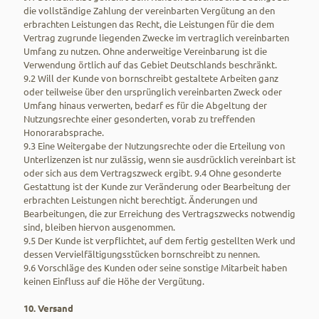
die vollständige Zahlung der vereinbarten Vergütung an den
erbrachten Leistungen das Recht, die Leistungen für die dem
Vertrag zugrunde liegenden Zwecke im vertraglich vereinbarten
Umfang zu nutzen. Ohne anderweitige Vereinbarung ist die
Verwendung örtlich auf das Gebiet Deutschlands beschränkt.
9.2 Will der Kunde von bornschreibt gestaltete Arbeiten ganz
oder teilweise über den ursprünglich vereinbarten Zweck oder
Umfang hinaus verwerten, bedarf es für die Abgeltung der
Nutzungsrechte einer gesonderten, vorab zu treffenden
Honorarabsprache.
9.3 Eine Weitergabe der Nutzungsrechte oder die Erteilung von
Unterlizenzen ist nur zulässig, wenn sie ausdrücklich vereinbart ist
oder sich aus dem Vertragszweck ergibt. 9.4 Ohne gesonderte
Gestattung ist der Kunde zur Veränderung oder Bearbeitung der
erbrachten Leistungen nicht berechtigt. Änderungen und
Bearbeitungen, die zur Erreichung des Vertragszwecks notwendig
sind, bleiben hiervon ausgenommen.
9.5 Der Kunde ist verpflichtet, auf dem fertig gestellten Werk und
dessen Vervielfältigungsstücken bornschreibt zu nennen.
9.6 Vorschläge des Kunden oder seine sonstige Mitarbeit haben
keinen Einfluss auf die Höhe der Vergütung.
10. Versand