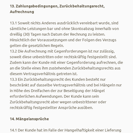
13. Zahlungsbedingungen, Zurückbehaltungsrecht,
Aufrechnung
13.1 Soweit nichts Anderes ausdrücklich vereinbart wurde, sind
sämtliche Leistungen bar und ohne Skontoabzug innerhalb von
dreißig (30) Tagen nach Datum der Rechnung zu leisten.
Hinsichtlich der Voraussetzungen und der Folgen des Verzugs
gelten die gesetzlichen Regeln.
13.2 Die Aufrechnung mit Gegenforderungen ist nur zulässig,
soweit diese unbestritten oder rechtskräftig festgestellt sind.
Zudem kann der Kunde mit einer Gegenforderung aufrechnen, die
an die Stelle eines ihm zustehenden Zurückbehaltungsrechts aus
diesem Vertragsverhältnis getreten ist.
13.3 Ein Zurückbehaltungsrecht des Kunden besteht nur
beschränkt auf dasselbe Vertragsverhältnis und bei Mängeln nur
in Höhe des Dreifachen der zur Beseitigung der Mängel
erforderlichen Aufwendungen. Der Kunde kann sein
Zurückbehaltungsrecht aber wegen unbestrittener oder
rechtskräftig festgestellter Ansprüche ausüben.
14. Mängelansprüche
14.1 Der Kunde hat im Falle der Mangelhaftigkeit einer Lieferung