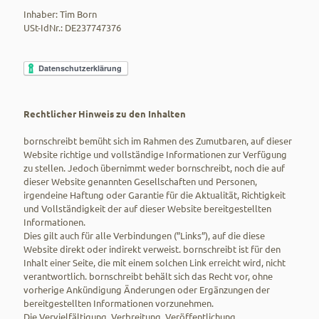
Inhaber: Tim Born
USt-IdNr.: DE237747376
Rechtlicher Hinweis zu den Inhalten
bornschreibt bemüht sich im Rahmen des Zumutbaren, auf dieser
Website richtige und vollständige Informationen zur Verfügung
zu stellen. Jedoch übernimmt weder bornschreibt, noch die auf
dieser Website genannten Gesellschaften und Personen,
irgendeine Haftung oder Garantie für die Aktualität, Richtigkeit
und Vollständigkeit der auf dieser Website bereitgestellten
Informationen.
Dies gilt auch für alle Verbindungen (”Links”), auf die diese
Website direkt oder indirekt verweist. bornschreibt ist für den
Inhalt einer Seite, die mit einem solchen Link erreicht wird, nicht
verantwortlich. bornschreibt behält sich das Recht vor, ohne
vorherige Ankündigung Änderungen oder Ergänzungen der
bereitgestellten Informationen vorzunehmen.
Die Vervielfältigung, Verbreitung, Veröffentlichung,