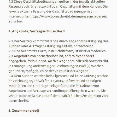
1.3 Diese Geschäftsbedingungen gelten in der jeweils aktuellen
Fassung auch für alle zukünftigen Geschäfte mit dem Kunden. Die
jeweils aktuelle Fassung der Geschäftsbedingungen ist im
Internet unter https://www.bornschreibt.de/impressum jederzeit
abrufbar.
2. Angebote, Vertragsschluss, Form
2.1 Der Vertrag kommt zustande durch Angebotsbestätigung des
Kunden oder Auftragsbestätigung seitens bornschreibt.
2.2 Eine bestimmte Form, insb. Schriftform, ist nicht erforderlich.
2.3 Angebote von bornschreibt sind, sofern nicht anders
angegeben, freibleibend. An fixe Angebote hält sich bornschreibt
in Ermangelung anderweitiger Bestimmungen zwei (2) Wochen
gebunden, maßgeblich ist der Zeitpunkt der Abgabe.
2.4 Dem Kunden werden kein Eigentum und keine Nutzungsrechte
an Zeichnungen, Entwürfen, Layouts, Software und sonstigen
Materialien und Unterlagen eingeräumt, die im Rahmen von
Angeboten und Vertragsverhandlungen übergeben werden. Die
Weitergabe an Dritte bedarf der ausdrücklichen Zustimmung von
bornschreibt.
3. Zusammenarbeit